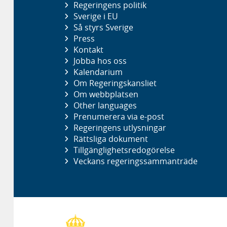
Regeringens politik
Sverige i EU
Så styrs Sverige
Press
Kontakt
Jobba hos oss
Kalendarium
Om Regeringskansliet
Om webbplatsen
Other languages
Prenumerera via e-post
Regeringens utlysningar
Rättsliga dokument
Tillgänglighetsredogörelse
Veckans regeringssammanträde