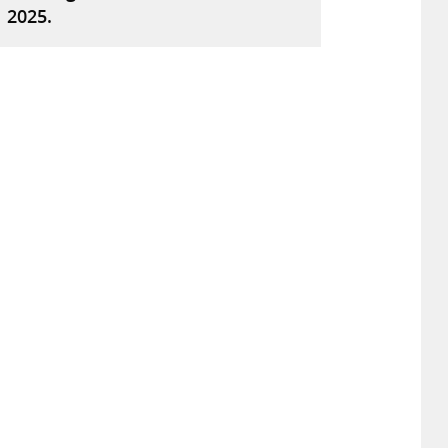
2025.