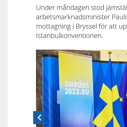
Under måndagen stod jämstäl
arbetsmarknadsminister Pauli
mottagning i Bryssel för att 
Istanbulkonventionen.