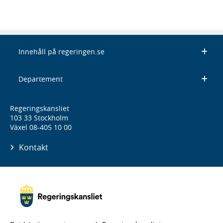
Innehåll på regeringen.se
Departement
Regeringskansliet
103 33 Stockholm
Växel 08-405 10 00
Kontakt