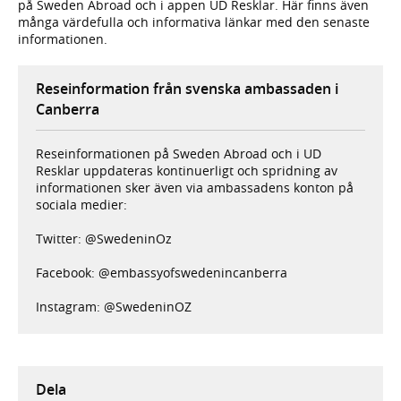
på Sweden Abroad och i appen UD Resklar. Här finns även
många värdefulla och informativa länkar med den senaste
informationen.
Reseinformation från svenska ambassaden i
Canberra
Reseinformationen på Sweden Abroad och i UD
Resklar uppdateras kontinuerligt och spridning av
informationen sker även via ambassadens konton på
sociala medier:
Twitter: @SwedeninOz
Facebook: @embassyofswedenincanberra
Instagram: @SwedeninOZ
Dela