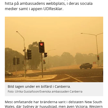
hitta på ambassadens webbplats, i deras sociala
medier samt i appen UDResklar.
Bild tagen under en bilfärd i Canberra.
Foto: Ulrika Gustafsson/Svenska ambassaden Canberra
Mest omfattande har bränderna varit i delstaten New South
Wales, där Sydney är huvudstad, men även Victoria, Western