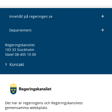
Innehåll på regeringen.se
Departement
Regeringskansliet
103 33 Stockholm
Växel 08-405 10 00
Kontakt
Det här är regeringens och Regeringskansliets
gemensamma webbplats.