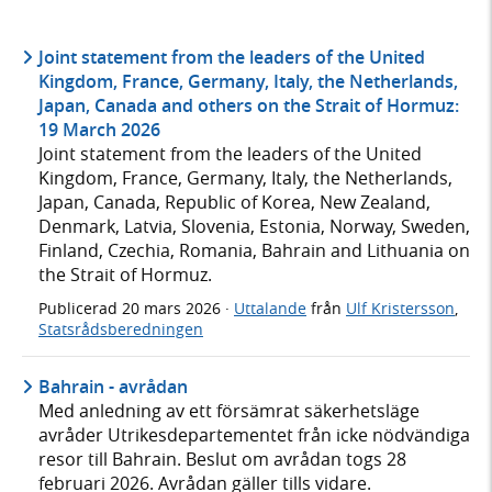
Joint statement from the leaders of the United
Kingdom, France, Germany, Italy, the Netherlands,
Japan, Canada and others on the Strait of Hormuz:
19 March 2026
Joint statement from the leaders of the United
Kingdom, France, Germany, Italy, the Netherlands,
Japan, Canada, Republic of Korea, New Zealand,
Denmark, Latvia, Slovenia, Estonia, Norway, Sweden,
Finland, Czechia, Romania, Bahrain and Lithuania on
the Strait of Hormuz.
Publicerad
20 mars 2026
·
Uttalande
från
Ulf Kristersson
,
Statsrådsberedningen
Bahrain - avrådan
Med anledning av ett försämrat säkerhetsläge
avråder Utrikesdepartementet från icke nödvändiga
resor till Bahrain. Beslut om avrådan togs 28
februari 2026. Avrådan gäller tills vidare.