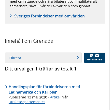
med omfattande och nära bilateralt och multilateralt
samarbete, såväl i vår del av världen som globalt.
Sveriges förbindelser med omvärlden
Innehåll om Grenada
Filtrera
Prenumerera
Ditt urval ger
1
träffar av totalt
1
Handlingsplan för förbindelserna med
Latinamerika och Karibien
Publicerad
13 maj 2020
·
Artikel
från
Utrikesdepartementet