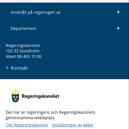
Innehåll på regeringen.se
Departement
Regeringskansliet
103 33 Stockholm
Växel 08-405 10 00
Kontakt
Det här är regeringens och Regeringskansliets
gemensamma webbplats.
Om Regeringskansliet
Inställningar av kakor