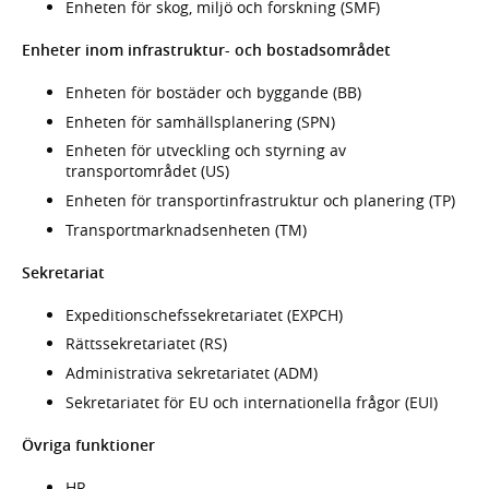
Enheten för skog, miljö och forskning (SMF)
Enheter inom infrastruktur- och bostadsområdet
Enheten för bostäder och byggande (BB)
Enheten för samhällsplanering (SPN)
Enheten för utveckling och styrning av
transportområdet (US)
Enheten för transportinfrastruktur och planering (TP)
Transportmarknadsenheten (TM)
Sekretariat
Expeditionschefssekretariatet (EXPCH)
Rättssekretariatet (RS)
Administrativa sekretariatet (ADM)
Sekretariatet för EU och internationella frågor (EUI)
Övriga funktioner
HR