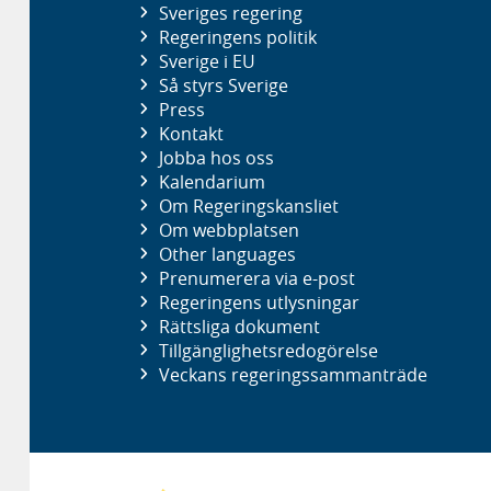
Sveriges regering
Regeringens politik
Sverige i EU
Så styrs Sverige
Press
Kontakt
Jobba hos oss
Kalendarium
Om Regeringskansliet
Om webbplatsen
Other languages
Prenumerera via e-post
Regeringens utlysningar
Rättsliga dokument
Tillgänglighetsredogörelse
Veckans regeringssammanträde