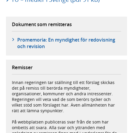
Dokument som remitteras
Promemoria: En myndighet för redovisning
och revision
Remisser
Innan regeringen tar ställning till ett förslag skickas
det på remiss till berörda myndigheter,
organisationer, kommuner och andra intressenter.
Regeringen vill veta vad de som berörs tycker och
vilket stöd som förslaget har. Även allmänheten har
rätt att lämna synpunkter.
På webbplatsen publiceras svar från de som har
ombetts att svara. Alla svar och yttranden med