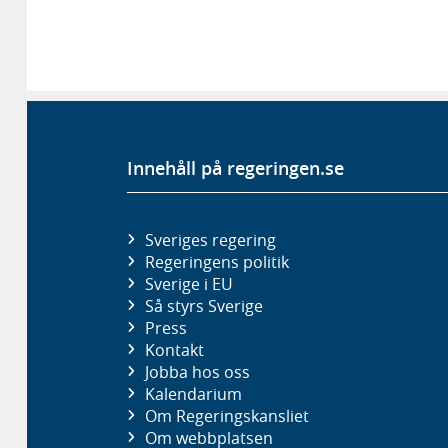
Innehåll på regeringen.se
Sveriges regering
Regeringens politik
Sverige i EU
Så styrs Sverige
Press
Kontakt
Jobba hos oss
Kalendarium
Om Regeringskansliet
Om webbplatsen