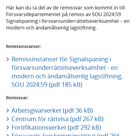
Här kan du ta del av de remissvar som kommit in till
Försvarsdepartementet på remiss av SOU 2024:59
Signalspaning i försvarsunderrättelseverksamhet – en
modern och ändamålsenlig lagstiftning.
Remissinstanser:
Remissinstanser för Signalspaning i
försvarsunderrättelseverksamhet - en
modern och ändamålsenlig lagstiftning,
SOU 2024:59 (pdf 185 kB)
Remissvar:
Arbetsgivarverket (pdf 36 kB)
Centrum för rättvisa (pdf 267 kB)
Fortifikationsverket (pdf 292 kB)
Försvarets forskningsinstititut (pdf 266