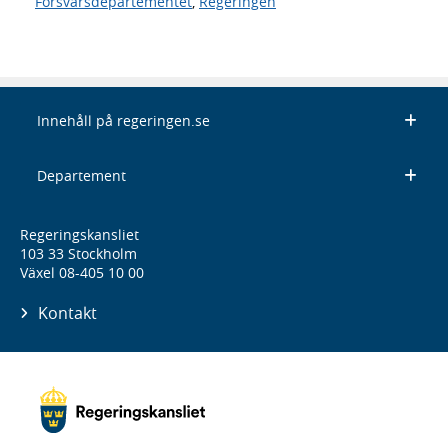
Försvarsdepartementet
,
Regeringen
Innehåll på regeringen.se
Departement
Regeringskansliet
103 33 Stockholm
Växel 08-405 10 00
Kontakt