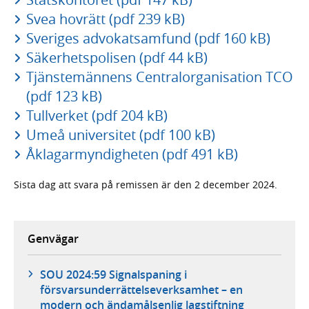
Svea hovrätt (pdf 239 kB)
Sveriges advokatsamfund (pdf 160 kB)
Säkerhetspolisen (pdf 44 kB)
Tjänstemännens Centralorganisation TCO
(pdf 123 kB)
Tullverket (pdf 204 kB)
Umeå universitet (pdf 100 kB)
Åklagarmyndigheten (pdf 491 kB)
Sista dag att svara på remissen är den 2 december 2024.
Genvägar
SOU 2024:59 Signalspaning i
försvarsunderrättelseverksamhet – en
modern och ändamålsenlig lagstiftning