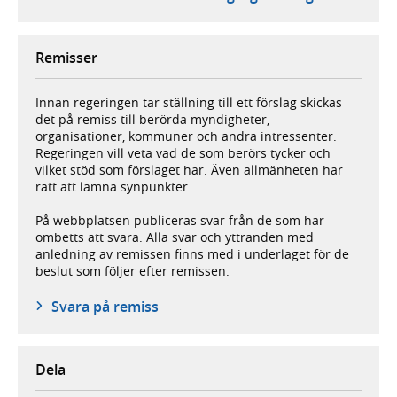
Remisser
Innan regeringen tar ställning till ett förslag skickas
det på remiss till berörda myndigheter,
organisationer, kommuner och andra intressenter.
Regeringen vill veta vad de som berörs tycker och
vilket stöd som förslaget har. Även allmänheten har
rätt att lämna synpunkter.
På webbplatsen publiceras svar från de som har
ombetts att svara. Alla svar och yttranden med
anledning av remissen finns med i underlaget för de
beslut som följer efter remissen.
Svara på remiss
Dela