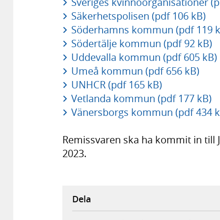
Sveriges kvinnoorganisationer (p
Säkerhetspolisen (pdf 106 kB)
Söderhamns kommun (pdf 119 k
Södertälje kommun (pdf 92 kB)
Uddevalla kommun (pdf 605 kB)
Umeå kommun (pdf 656 kB)
UNHCR (pdf 165 kB)
Vetlanda kommun (pdf 177 kB)
Vänersborgs kommun (pdf 434 k
Remissvaren ska ha kommit in till J
2023.
Dela