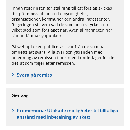
Innan regeringen tar ställning till ett förslag skickas
det på remiss till berörda myndigheter,
organisationer, kommuner och andra intressenter.
Regeringen vill veta vad de som berörs tycker och
vilket stöd som förslaget har. Även allmänheten har
rätt att lämna synpunkter.
På webbplatsen publiceras svar från de som har
ombetts att svara. Alla svar och yttranden med
anledning av remissen finns med i underlaget för de
beslut som följer efter remissen.
Svara på remiss
Genväg
Promemoria: Utökade möjligheter till tillfälliga
anstånd med inbetalning av skatt