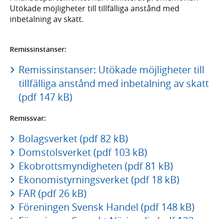
Utökade möjligheter till tillfälliga anstånd med
inbetalning av skatt.
Remissinstanser:
Remissinstanser: Utökade möjligheter till
tillfälliga anstånd med inbetalning av skatt
(pdf 147 kB)
Remissvar:
Bolagsverket (pdf 82 kB)
Domstolsverket (pdf 103 kB)
Ekobrottsmyndigheten (pdf 81 kB)
Ekonomistyrningsverket (pdf 18 kB)
FAR (pdf 26 kB)
Föreningen Svensk Handel (pdf 148 kB)