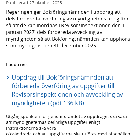
Publicerad
27 oktober 2025
Regeringen ger Bokföringsnämnden i uppdrag att
dels förbereda överföring av myndighetens uppgifter
så att de kan inordnas i Revisorsinspektionen den 1
januari 2027, dels förbereda avveckling av
myndigheten så att Bokföringsnämnden kan upphöra
som myndighet den 31 december 2026.
Ladda ner:
Uppdrag till Bokföringsnämnden att
förbereda överföring av uppgifter till
Revisorsinspektionen och avveckling av
myndigheten (pdf 136 kB)
Utgångspunkten för genomförandet av uppdraget ska vara
att myndigheternas befintliga uppgifter enligt
instruktionerna ska vara
oförändrade och att uppgifterna ska utföras med bibehållen