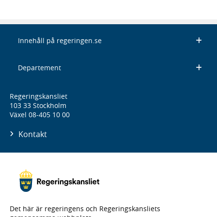
Innehåll på regeringen.se
Departement
Regeringskansliet
103 33 Stockholm
Växel 08-405 10 00
Kontakt
Det här är regeringens och Regeringskansliets