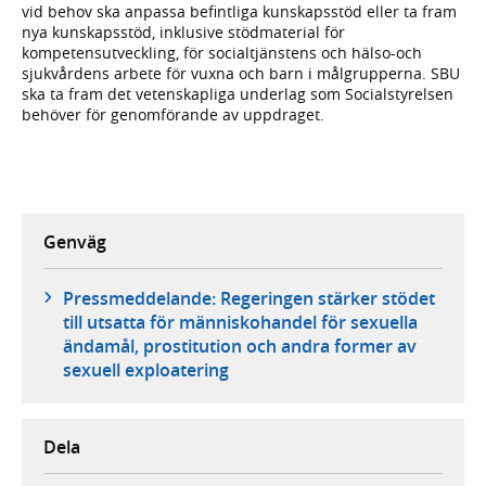
vid behov ska anpassa befintliga kunskapsstöd eller ta fram
nya kunskapsstöd, inklusive stödmaterial för
kompetensutveckling, för socialtjänstens och hälso-och
sjukvårdens arbete för vuxna och barn i målgrupperna. SBU
ska ta fram det vetenskapliga underlag som Socialstyrelsen
behöver för genomförande av uppdraget.
Genväg
Pressmeddelande: Regeringen stärker stödet
till utsatta för människohandel för sexuella
ändamål, prostitution och andra former av
sexuell exploatering
Dela