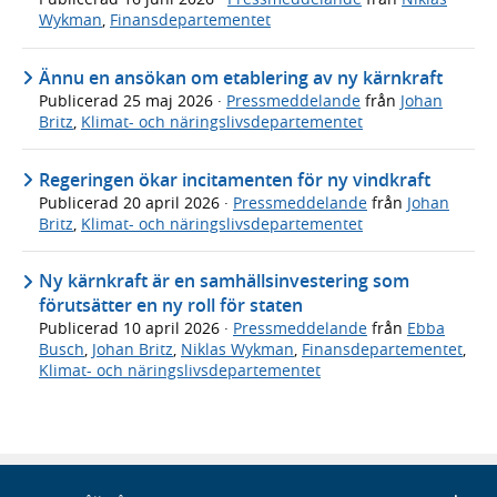
Wykman
,
Finansdepartementet
Ännu en ansökan om etablering av ny kärnkraft
Publicerad
25 maj 2026
·
Pressmeddelande
från
Johan
Britz
,
Klimat- och näringslivsdepartementet
Regeringen ökar incitamenten för ny vindkraft
Publicerad
20 april 2026
·
Pressmeddelande
från
Johan
Britz
,
Klimat- och näringslivsdepartementet
Ny kärnkraft är en samhällsinvestering som
förutsätter en ny roll för staten
Publicerad
10 april 2026
·
Pressmeddelande
från
Ebba
Busch
,
Johan Britz
,
Niklas Wykman
,
Finansdepartementet
,
Klimat- och näringslivsdepartementet