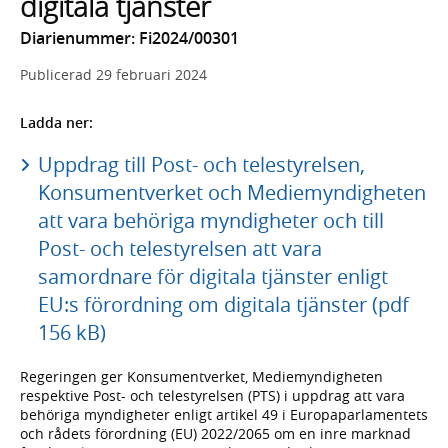
digitala tjänster
Diarienummer: Fi2024/00301
Publicerad
29 februari 2024
Ladda ner:
Uppdrag till Post- och telestyrelsen,
Konsumentverket och Mediemyndigheten
att vara behöriga myndigheter och till
Post- och telestyrelsen att vara
samordnare för digitala tjänster enligt
EU:s förordning om digitala tjänster (pdf
156 kB)
Regeringen ger Konsumentverket, Mediemyndigheten
respektive Post- och telestyrelsen (PTS) i uppdrag att vara
behöriga myndigheter enligt artikel 49 i Europaparlamentets
och rådets förordning (EU) 2022/2065 om en inre marknad