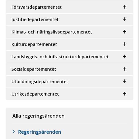
Försvarsdepartementet
Justitiedepartementet
Klimat- och näringslivsdepartementet
Kulturdepartementet
Landsbygds- och infrastrukturdepartementet
Socialdepartementet
Utbildningsdepartementet
Utrikesdepartementet
Alla regeringsärenden
Regeringsärenden