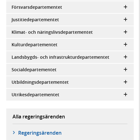
Försvarsdepartementet
Justitiedepartementet
Klimat- och näringslivsdepartementet
Kulturdepartementet
Landsbygds- och infrastrukturdepartementet
Socialdepartementet
Utbildningsdepartementet
Utrikesdepartementet
Alla regeringsärenden
Regeringsärenden