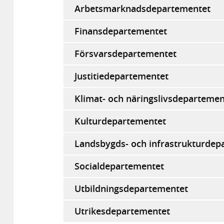
Arbetsmarknadsdepartementet
Finansdepartementet
Försvarsdepartementet
Justitiedepartementet
Klimat- och näringslivsdepartemen
Kulturdepartementet
Landsbygds- och infrastrukturdep
Socialdepartementet
Utbildningsdepartementet
Utrikesdepartementet