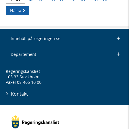
Nästa
Innehåll på regeringen.se
Departement
Regeringskansliet
103 33 Stockholm
Växel 08-405 10 00
Kontakt