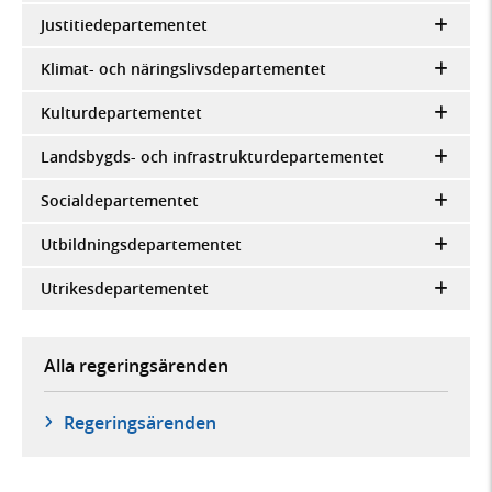
Justitiedepartementet
Klimat- och näringslivsdepartementet
Kulturdepartementet
Landsbygds- och infrastrukturdepartementet
Socialdepartementet
Utbildningsdepartementet
Utrikesdepartementet
Alla regeringsärenden
Regeringsärenden