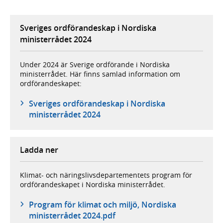
Sveriges ordförandeskap i Nordiska
ministerrådet 2024
Under 2024 är Sverige ordförande i Nordiska
ministerrådet. Här finns samlad information om
ordförandeskapet:
Sveriges ordförandeskap i Nordiska
ministerrådet 2024
Ladda ner
Klimat- och näringslivsdepartementets program för
ordförandeskapet i Nordiska ministerrådet.
Program för klimat och miljö, Nordiska
ministerrådet 2024.pdf