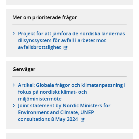
Mer om prioriterade frågor
Projekt för att jämföra de nordiska ländernas
tillsynssystem för avfall i arbetet mot
- extern webbplats,
avfallsbrottslighet
Genvägar
Artikel: Globala frågor och klimatanpassning i
fokus på nordiskt klimat- och
miljöministermöte
Joint statement by Nordic Ministers for
Environment and Climate, UNEP
- extern webbplats,
consultations 8 May 2024