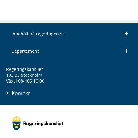
Innehåll på regeringen.se
Departement
Regeringskansliet
103 33 Stockholm
Växel 08-405 10 00
Kontakt