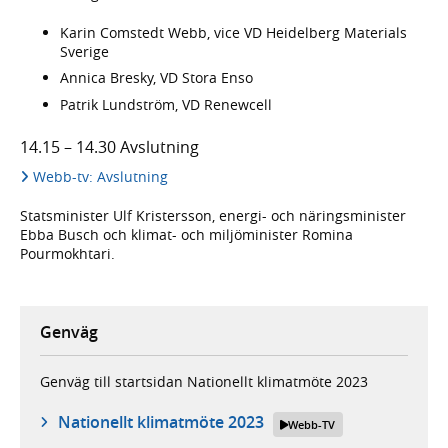
Karin Comstedt Webb, vice VD Heidelberg Materials
Sverige
Annica Bresky, VD Stora Enso
Patrik Lundström, VD Renewcell
14.15 – 14.30 Avslutning
Webb-tv: Avslutning
Statsminister Ulf Kristersson, energi- och näringsminister
Ebba Busch och klimat- och miljöminister Romina
Pourmokhtari.
Genväg
Genväg till startsidan Nationellt klimatmöte 2023
Nationellt klimatmöte 2023
Webb-TV