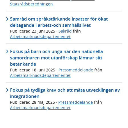
Statsrådsberedningen
Samråd om språkstärkande insatser för ökat
deltagande i arbets-och samhällslivet
Publicerad
23 juni 2025
·
Sakråd
från
Arbetsmarknadsdepartementet
Fokus på barn och unga när den nationella
samordnaren mot utanförskap lämnar sitt
betänkande
Publicerad
18 juni 2025
·
Pressmeddelande
från
Arbetsmarknadsdepartementet
Fokus på tydliga krav och att mäta utvecklingen av
integrationen
Publicerad
28 maj 2025
·
Pressmeddelande
från
Arbetsmarknadsdepartementet