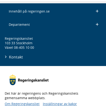
Innehåll på regeringen.se
Departement
Regeringskansliet
103 33 Stockholm
Växel 08-405 10 00
Kontakt
Det här är regeringens och Regeringskansliets
gemensamma webbplats.
Om Regeringskansliet
Inställningar av kakor