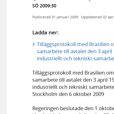
SÖ 2009:30
Publicerad
01 januari 2009
Uppdaterad
02 apr
Ladda ner:
Tilläggsprotokoll med Brasilien o
samarbete till avtalet den 3 apr
industriellt och tekniskt samarbe
Tilläggsprotokoll med Brasilien om 
samarbete till avtalet den 3 april
industriellt och tekniskt samarbet
Stockholm den 6 oktober 2009
Regeringen beslutade den 1 oktober