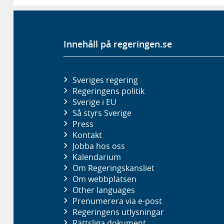
Innehåll på regeringen.se
Sveriges regering
Regeringens politik
Sverige i EU
Så styrs Sverige
Press
Kontakt
Jobba hos oss
Kalendarium
Om Regeringskansliet
Om webbplatsen
Other languages
Prenumerera via e-post
Regeringens utlysningar
Rättsliga dokument