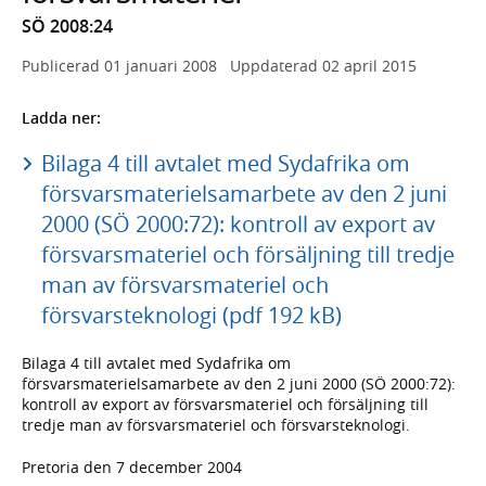
SÖ 2008:24
Publicerad
01 januari 2008
Uppdaterad
02 april 2015
Ladda ner:
Bilaga 4 till avtalet med Sydafrika om
försvarsmaterielsamarbete av den 2 juni
2000 (SÖ 2000:72): kontroll av export av
försvarsmateriel och försäljning till tredje
man av försvarsmateriel och
försvarsteknologi (pdf 192 kB)
Bilaga 4 till avtalet med Sydafrika om
försvarsmaterielsamarbete av den 2 juni 2000 (SÖ 2000:72):
kontroll av export av försvarsmateriel och försäljning till
tredje man av försvarsmateriel och försvarsteknologi.
Pretoria den 7 december 2004