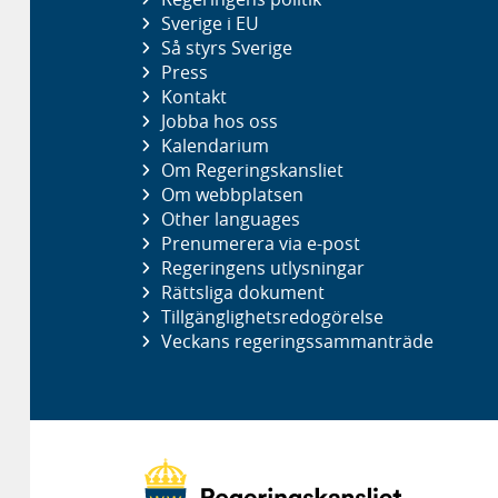
Sverige i EU
Så styrs Sverige
Press
Kontakt
Jobba hos oss
Kalendarium
Om Regeringskansliet
Om webbplatsen
Other languages
Prenumerera via e-post
Regeringens utlysningar
Rättsliga dokument
Tillgänglighetsredogörelse
Veckans regeringssammanträde