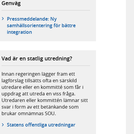
Genväg
Pressmeddelande: Ny
samhällsorientering för bättre
integration
Vad är en statlig utredning?
Innan regeringen lägger fram ett
lagförslag tillsätts ofta en särskild
utredare eller en kommitté som får i
uppdrag att utreda en viss fråga.
Utredaren eller kommittén lämnar sitt
svar i form av ett betänkande som
brukar omnämnas SOU.
Statens offentliga utredningar