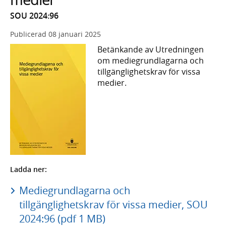
SOU 2024:96
Publicerad
08 januari 2025
Betänkande av Utredningen
om mediegrundlagarna och
tillgänglighetskrav för vissa
medier.
Ladda ner:
Mediegrundlagarna och
tillgänglighetskrav för vissa medier, SOU
2024:96 (pdf 1 MB)