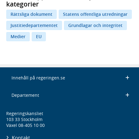
kategorier
Rättsliga dokument
Statens offentliga utredningar
Justitiedepartementet
Grundlagar och integritet
Medier
EU
Innehåll på regeringen.se
Departement
Regeringskansliet
103 33 Stockholm
Växel 08-405 10 00
Kontakt