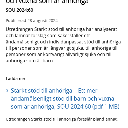
och vuxna som är anhöriga
SOU 2024:60
Publicerad
28 augusti 2024
Utredningen Stärkt stöd till anhöriga har analyserat
och lämnat förslag som säkerställer ett
ändamålsenligt och individanpassat stöd till anhöriga
till personer som är långvarigt sjuka, till anhöriga till
personer som är kortvarigt allvarligt sjuka och till
anhöriga som är barn.
Ladda ner:
Stärkt stöd till anhöriga – Ett mer
ändamålsenligt stöd till barn och vuxna
som är anhöriga, SOU 2024:60 (pdf 1 MB)
Utredningen Stärkt stöd till anhöriga föreslår bland annat: