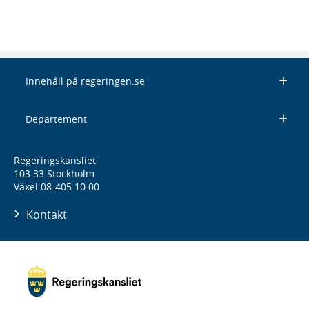
Innehåll på regeringen.se
Departement
Regeringskansliet
103 33 Stockholm
Växel 08-405 10 00
Kontakt