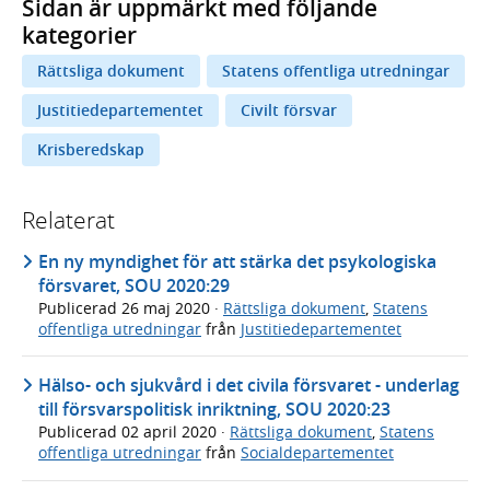
Sidan är uppmärkt med följande
kategorier
Rättsliga dokument
Statens offentliga utredningar
Justitiedepartementet
Civilt försvar
Krisberedskap
Relaterat
En ny myndighet för att stärka det psykologiska
försvaret, SOU 2020:29
Publicerad
26 maj 2020
·
Rättsliga dokument
,
Statens
offentliga utredningar
från
Justitiedepartementet
Hälso- och sjukvård i det civila försvaret - underlag
till försvarspolitisk inriktning, SOU 2020:23
Publicerad
02 april 2020
·
Rättsliga dokument
,
Statens
offentliga utredningar
från
Socialdepartementet