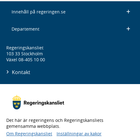
Innehåll på regeringen.se
Departement
Regeringskansliet
103 33 Stockholm
Växel 08-405 10 00
Kontakt
Det här är regeringens och Regeringskansliets
gemensamma webbplats.
Om Regeringskansliet
Inställningar av kakor