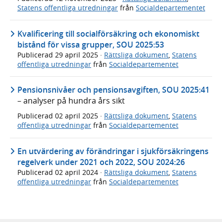
Statens offentliga utredningar
från
Socialdepartementet
Kvalificering till socialförsäkring och ekonomiskt
bistånd för vissa grupper, SOU 2025:53
Publicerad
29 april 2025
·
Rättsliga dokument
,
Statens
offentliga utredningar
från
Socialdepartementet
Pensionsnivåer och pensionsavgiften, SOU 2025:41
– analyser på hundra års sikt
Publicerad
02 april 2025
·
Rättsliga dokument
,
Statens
offentliga utredningar
från
Socialdepartementet
En utvärdering av förändringar i sjukförsäkringens
regelverk under 2021 och 2022, SOU 2024:26
Publicerad
02 april 2024
·
Rättsliga dokument
,
Statens
offentliga utredningar
från
Socialdepartementet