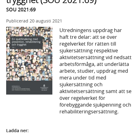
SOU 2021:69
Publicerad
20 augusti 2021
Utredningens uppdrag har
haft tre delar: att se över
regelverket för rätten till
sjukersättning respektive
aktivitetsersättning vid nedsatt
arbetsförmåga, att underlätta
arbete, studier, uppdrag med
mera under tid med
sjukersättning och
aktivitetsersättning samt att se
över regelverket för
förebyggande sjukpenning och
rehabiliteringsersättning.
Ladda ner: