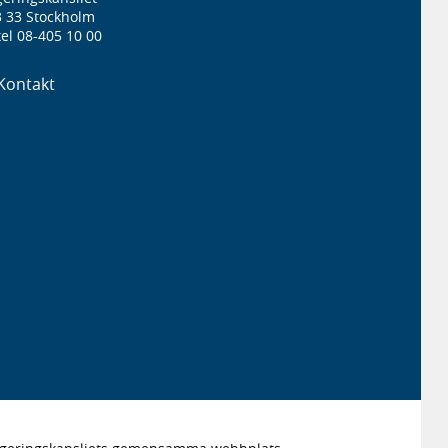
3 33 Stockholm
el 08-405 10 00
Kontakt