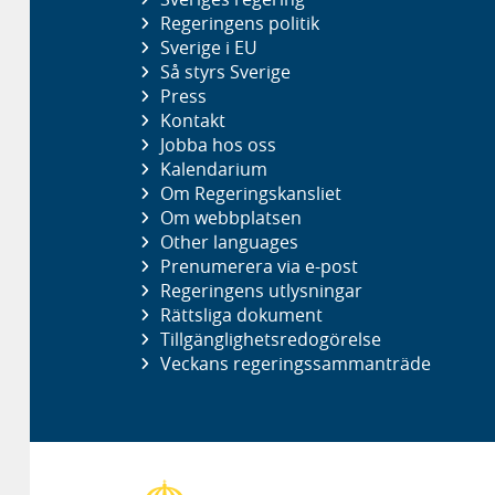
Regeringens politik
Sverige i EU
Så styrs Sverige
Press
Kontakt
Jobba hos oss
Kalendarium
Om Regeringskansliet
Om webbplatsen
Other languages
Prenumerera via e-post
Regeringens utlysningar
Rättsliga dokument
Tillgänglighetsredogörelse
Veckans regeringssammanträde