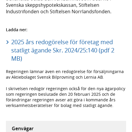
Svenska skeppshypotekskassan, Stiftelsen
Industrifonden och Stiftelsen Norrlandsfonden.
Ladda ner:
2025 års redogörelse för företag med
statligt ägande Skr. 2024/25:140 (pdf 2
MB)
Regeringen lämnar även en redogörelse för försäljningarna
av Aktiebolaget Svensk Bilprovning och Lernia AB.
I skrivelsen redogör regeringen också för den nya ägarpolicy
som regeringen beslutade den 20 februari 2025 och de
förändringar regeringen avser att göra i kommande års
verksamhetsberättelser för bolag med statligt ägande.
Genvägar