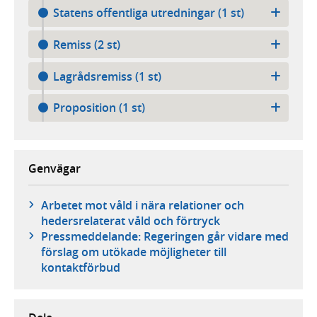
Statens offentliga utredningar (1 st)
Remiss (2 st)
Lagrådsremiss (1 st)
Proposition (1 st)
Genvägar
Arbetet mot våld i nära relationer och
hedersrelaterat våld och förtryck
Pressmeddelande: Regeringen går vidare med
förslag om utökade möjligheter till
kontaktförbud