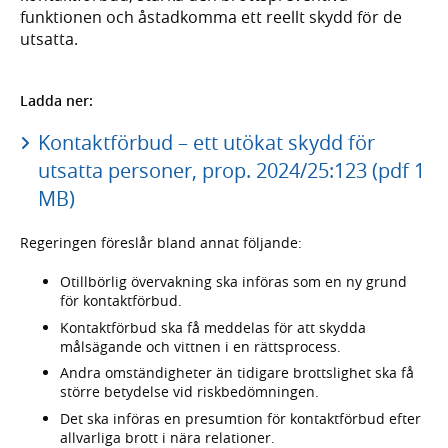
funktionen och åstadkomma ett reellt skydd för de
utsatta.
Ladda ner:
Kontaktförbud – ett utökat skydd för
utsatta personer, prop. 2024/25:123 (pdf 1
MB)
Regeringen föreslår bland annat följande:
Otillbörlig övervakning ska införas som en ny grund
för kontaktförbud.
Kontaktförbud ska få meddelas för att skydda
målsägande och vittnen i en rättsprocess.
Andra omständigheter än tidigare brottslighet ska få
större betydelse vid riskbedömningen.
Det ska införas en presumtion för kontaktförbud efter
allvarliga brott i nära relationer.