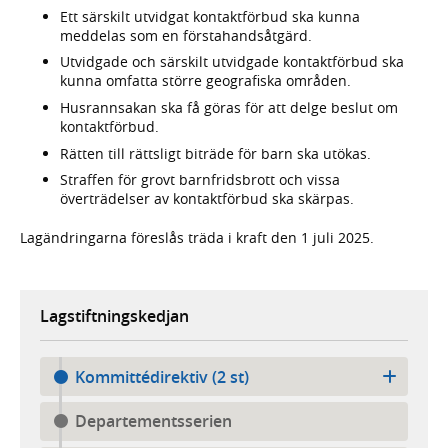
Ett särskilt utvidgat kontaktförbud ska kunna
meddelas som en förstahandsåtgärd.
Utvidgade och särskilt utvidgade kontaktförbud ska
kunna omfatta större geografiska områden.
Husrannsakan ska få göras för att delge beslut om
kontaktförbud.
Rätten till rättsligt biträde för barn ska utökas.
Straffen för grovt barnfridsbrott och vissa
överträdelser av kontaktförbud ska skärpas.
Lagändringarna föreslås träda i kraft den 1 juli 2025.
Lagstiftningskedjan
Kommittédirektiv (2 st)
Departementsserien