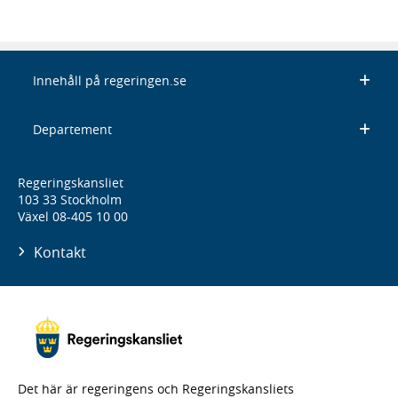
Innehåll på regeringen.se
Departement
Regeringskansliet
103 33 Stockholm
Växel 08-405 10 00
Kontakt
Det här är regeringens och Regeringskansliets