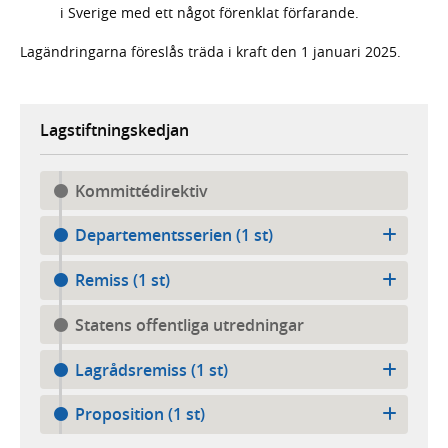
i Sverige med ett något förenklat förfarande.
Lagändringarna föreslås träda i kraft den 1 januari 2025.
Lagstiftningskedjan
Kommittédirektiv
Departementsserien (1 st)
Remiss (1 st)
Statens offentliga utredningar
Lagrådsremiss (1 st)
Proposition (1 st)