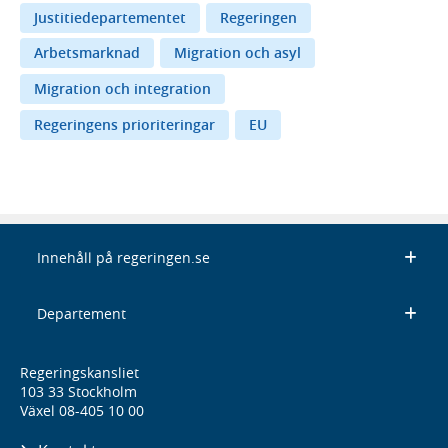
Justitiedepartementet
Regeringen
Arbetsmarknad
Migration och asyl
Migration och integration
Regeringens prioriteringar
EU
Innehåll på regeringen.se
Departement
Regeringskansliet
103 33 Stockholm
Växel 08-405 10 00