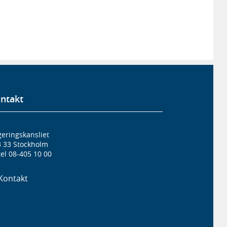
ntakt
eringskansliet
3 33 Stockholm
el 08-405 10 00
Kontakt