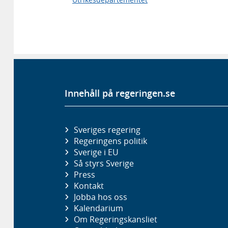
Innehåll på regeringen.se
Sveriges regering
Regeringens politik
Sverige i EU
Så styrs Sverige
Press
Kontakt
Jobba hos oss
Kalendarium
Om Regeringskansliet