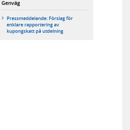
Genväg
Pressmeddelande: Förslag för
enklare rapportering av
kupongskatt på utdelning