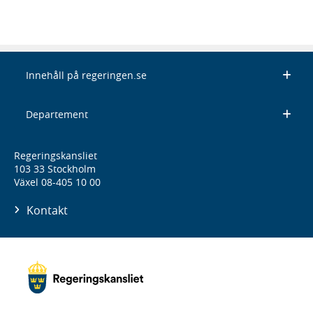
Innehåll på regeringen.se
Departement
Regeringskansliet
103 33 Stockholm
Växel 08-405 10 00
Kontakt