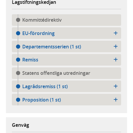
Lagstiftningskedjan
Kommittédirektiv
EU-förordning
Departementsserien (1 st)
Remiss
Statens offentliga utredningar
Lagrådsremiss (1 st)
Proposition (1 st)
Genväg