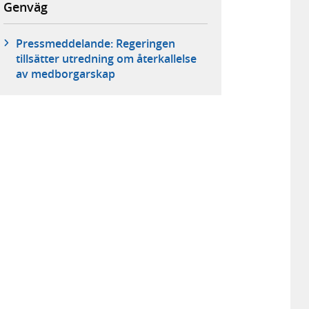
Genväg
Pressmeddelande: Regeringen
tillsätter utredning om återkallelse
av medborgarskap