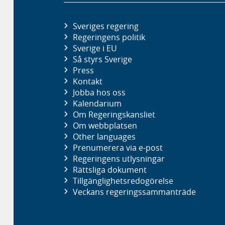
Sveriges regering
Regeringens politik
Sverige i EU
Så styrs Sverige
Press
Kontakt
Jobba hos oss
Kalendarium
Om Regeringskansliet
Om webbplatsen
Other languages
Prenumerera via e-post
Regeringens utlysningar
Rättsliga dokument
Tillgänglighetsredogörelse
Veckans regeringssammanträde