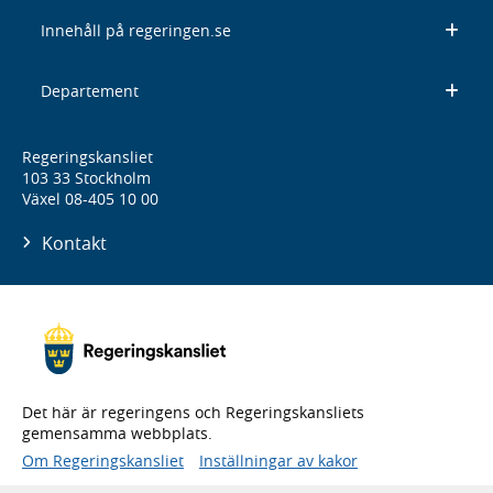
Innehåll på regeringen.se
Departement
Regeringskansliet
103 33 Stockholm
Växel 08-405 10 00
Kontakt
Det här är regeringens och Regeringskansliets
gemensamma webbplats.
Om Regeringskansliet
Inställningar av kakor