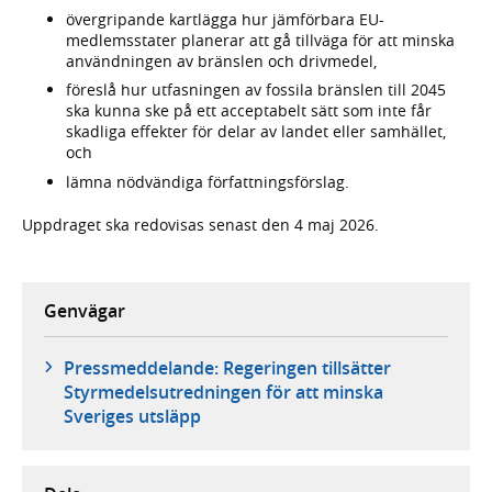
övergripande kartlägga hur jämförbara EU-
medlemsstater planerar att gå tillväga för att minska
användningen av bränslen och drivmedel,
föreslå hur utfasningen av fossila bränslen till 2045
ska kunna ske på ett acceptabelt sätt som inte får
skadliga effekter för delar av landet eller samhället,
och
lämna nödvändiga författningsförslag.
Uppdraget ska redovisas senast den 4 maj 2026.
Genvägar
Pressmeddelande: Regeringen tillsätter
Styrmedelsutredningen för att minska
Sveriges utsläpp