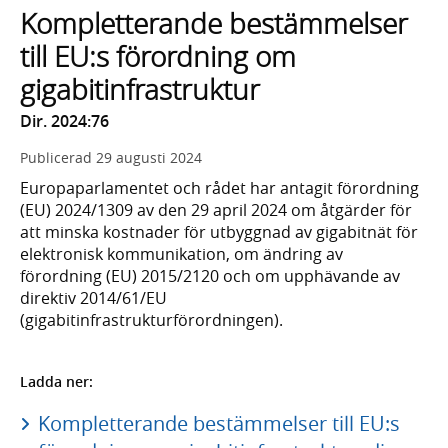
Kompletterande bestämmelser
till EU:s förordning om
gigabitinfrastruktur
Dir. 2024:76
Publicerad
29 augusti 2024
Europaparlamentet och rådet har antagit förordning
(EU) 2024/1309 av den 29 april 2024 om åtgärder för
att minska kostnader för utbyggnad av gigabitnät för
elektronisk kommunikation, om ändring av
förordning (EU) 2015/2120 och om upphävande av
direktiv 2014/61/EU
(gigabitinfrastrukturförordningen).
Ladda ner:
Kompletterande bestämmelser till EU:s