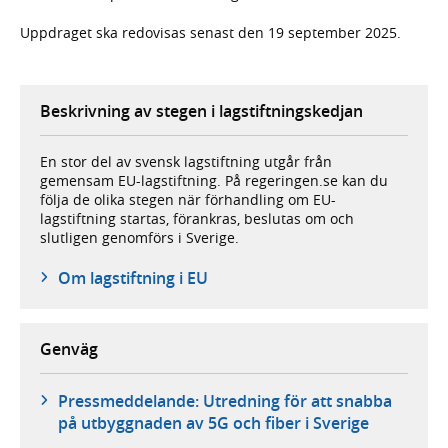
Uppdraget ska redovisas senast den 19 september 2025.
Beskrivning av stegen i lagstiftningskedjan
En stor del av svensk lagstiftning utgår från
gemensam EU-lagstiftning. På regeringen.se kan du
följa de olika stegen när förhandling om EU-
lagstiftning startas, förankras, beslutas om och
slutligen genomförs i Sverige.
Om lagstiftning i EU
Genväg
Pressmeddelande: Utredning för att snabba
på utbyggnaden av 5G och fiber i Sverige