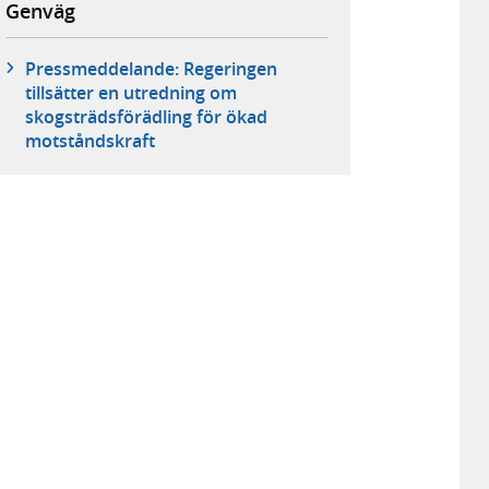
Genväg
Pressmeddelande: Regeringen
tillsätter en utredning om
skogsträdsförädling för ökad
motståndskraft