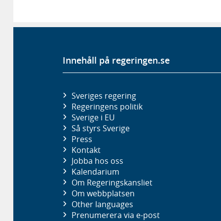
Innehåll på regeringen.se
Sveriges regering
Regeringens politik
Sverige i EU
Så styrs Sverige
Press
Kontakt
Jobba hos oss
Kalendarium
Om Regeringskansliet
Om webbplatsen
Other languages
Prenumerera via e-post