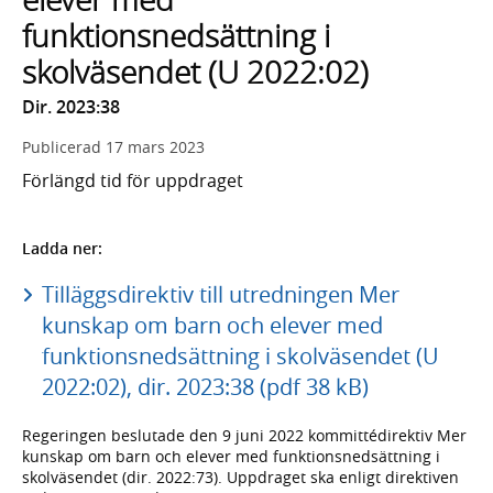
funktionsnedsättning i
skolväsendet (U 2022:02)
Dir. 2023:38
Publicerad
17 mars 2023
Förlängd tid för uppdraget
Ladda ner:
Tilläggsdirektiv till utredningen Mer
kunskap om barn och elever med
funktionsnedsättning i skolväsendet (U
2022:02), dir. 2023:38 (pdf 38 kB)
Regeringen beslutade den 9 juni 2022 kommittédirektiv Mer
kunskap om barn och elever med funktionsnedsättning i
skolväsendet (dir. 2022:73). Uppdraget ska enligt direktiven