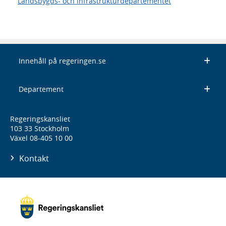
Landsbygds- och infrastrukturdepartementet
Innehåll på regeringen.se
Departement
Regeringskansliet
103 33 Stockholm
Växel 08-405 10 00
Kontakt