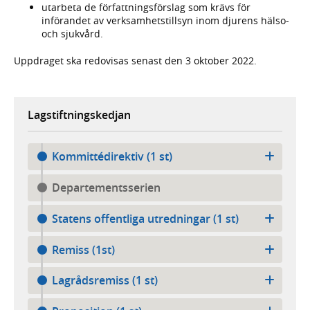
utarbeta de författningsförslag som krävs för
införandet av verksamhetstillsyn inom djurens hälso-
och sjukvård.
Uppdraget ska redovisas senast den 3 oktober 2022.
Lagstiftningskedjan
Kommittédirektiv (1 st)
Departementsserien
Statens offentliga utredningar (1 st)
Remiss (1st)
Lagrådsremiss (1 st)