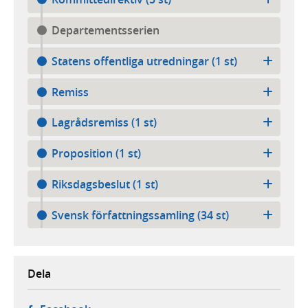
Departementsserien
Statens offentliga utredningar (1 st)
Remiss
Lagrådsremiss (1 st)
Proposition (1 st)
Riksdagsbeslut (1 st)
Svensk författningssamling (34 st)
Dela