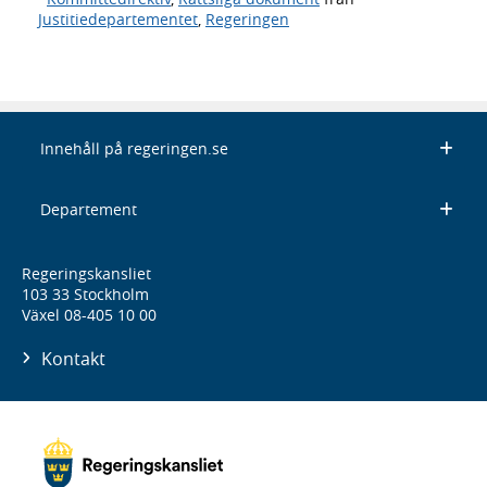
Justitiedepartementet
,
Regeringen
Innehåll på regeringen.se
Departement
Regeringskansliet
103 33 Stockholm
Växel 08-405 10 00
Kontakt