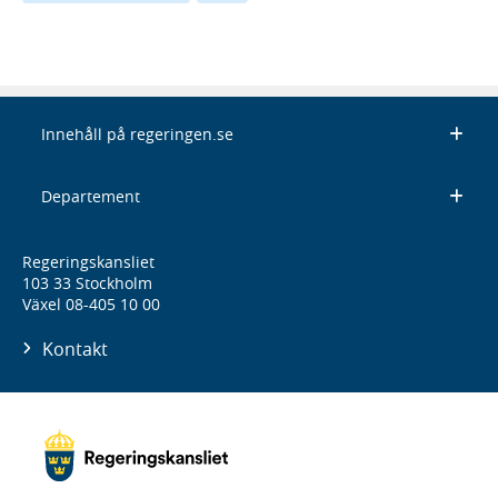
Innehåll på regeringen.se
Departement
Regeringskansliet
103 33 Stockholm
Växel 08-405 10 00
Kontakt