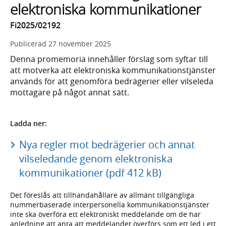
elektroniska kommunikationer
Fi2025/02192
Publicerad
27 november 2025
Denna promemoria innehåller förslag som syftar till
att motverka att elektroniska kommunikationstjänster
används för att genomföra bedrägerier eller vilseleda
mottagare på något annat sätt.
Ladda ner:
Nya regler mot bedrägerier och annat
vilseledande genom elektroniska
kommunikationer (pdf 412 kB)
Det föreslås att tillhandahållare av allmänt tillgängliga
nummerbaserade interpersonella kommunikationstjänster
inte ska överföra ett elektroniskt meddelande om de har
anledning att anta att meddelandet överförs som ett led i ett