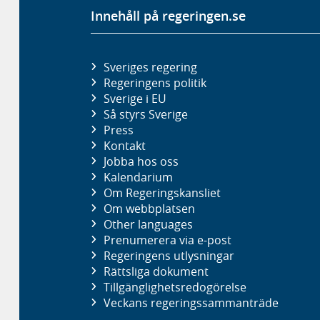
Innehåll på regeringen.se
Sveriges regering
Regeringens politik
Sverige i EU
Så styrs Sverige
Press
Kontakt
Jobba hos oss
Kalendarium
Om Regeringskansliet
Om webbplatsen
Other languages
Prenumerera via e-post
Regeringens utlysningar
Rättsliga dokument
Tillgänglighetsredogörelse
Veckans regeringssammanträde