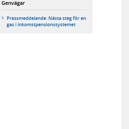
Genvägar
Pressmeddelande: Nästa steg för en
gas i inkomstpensionssystemet