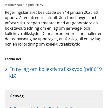
Publicerad
17 juni 2025
Regeringskansliet beslutade den 14 januari 2025 att
uppdra åt en utredare att biträda Landsbygds- och
infrastrukturdepartementet med att genomföra en
bokstavsutredning om en lag om järnvägs- och
kollektivtrafikskydd. Denna promemoria innehåller en
delredovisning av uppdraget, ett förslag till en ny lag
och en förordning om kollektivtrafikskydd.
Ladda ner:
En ny lag om kollektivtrafikskydd (pdf 619
kB)
Genväg