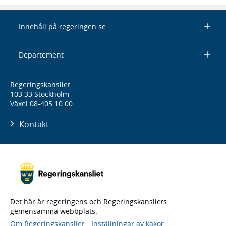
Innehåll på regeringen.se
Departement
Regeringskansliet
103 33 Stockholm
Växel 08-405 10 00
Kontakt
Det här är regeringens och Regeringskansliets
gemensamma webbplats.
Om Regeringskansliet
Inställningar av kakor