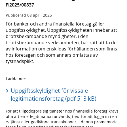
Fi2025/00837
Publicerad
08 april 2025
För banker och andra finansiella företag gäller
uppgiftsskyldighet. Uppgiftsskyldigheten innebär att
brottsbekämpande myndigheter, i den
brottsbekämpande verksamheten, har rätt att ta del
av information om enskildas förhållanden som finns
hos företagen och som annars omfattas av
tystnadsplikt.
Ladda ner:
Uppgiftsskyldighet för vissa e-
legitimationsföretag (pdf 513 kB)
För att tillgodogöra sig tjänster hos finansiella företag krävs
ofta att en e-legitimation används, t.ex. för att logga in i en
e-tjänst eller godkänna transaktioner. I denna promemoria